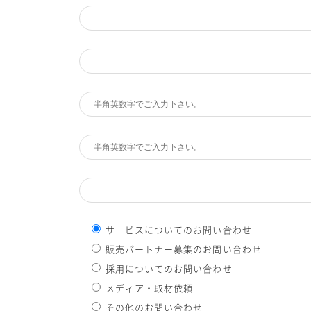
サービスについてのお問い合わせ
販売パートナー募集のお問い合わせ
採用についてのお問い合わせ
メディア・取材依頼
その他のお問い合わせ