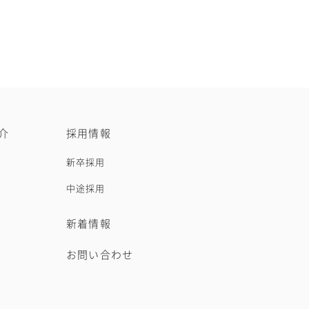
介
採用情報
新卒採用
中途採用
新着情報
お問い合わせ