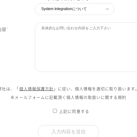
内容
*
弊社は、「
個人情報保護方針
」に従い、個人情報を適切に取り扱います
※メールフォームに記載頂く個人情報の取扱いに関する規約
上記に同意する