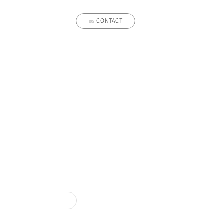
CONTACT