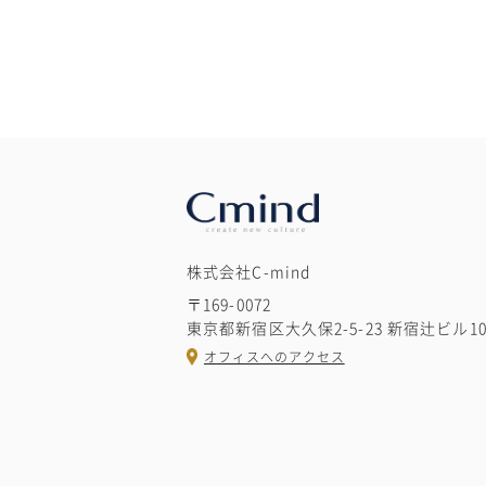
株式会社C-mind
〒169-0072
東京都新宿区大久保2-5-23 新宿辻ビル
オフィスへのアクセス