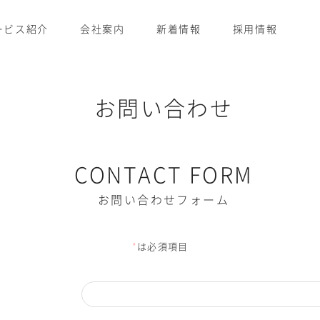
ービス紹介
会社案内
新着情報
採用情報
お問い合わせ
CONTACT FORM
お問い合わせフォーム
*
は必須項目