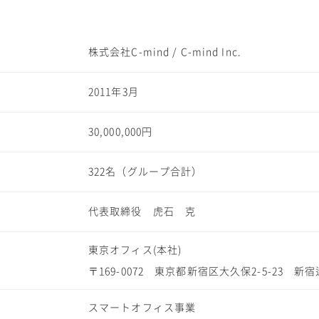
株式会社C-mind / C-mind Inc.
2011年3月
30,000,000円
322名（グループ合計）
代表取締役 虎石 克
東京オフィス(本社)
〒169-0072 東京都新宿区大久保2-5-23 
スマートオフィス事業