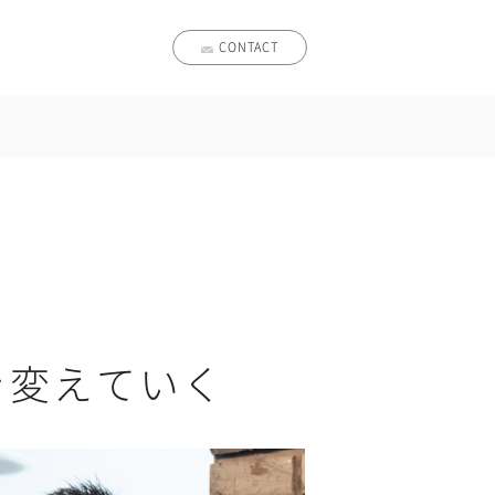
CONTACT
を変えていく