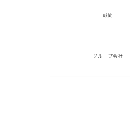
顧問
グループ会社