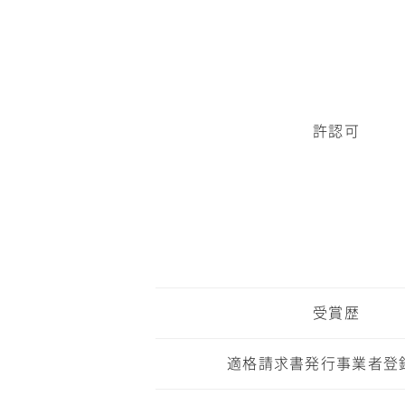
許認可
受賞歴
適格請求書発行事業者登