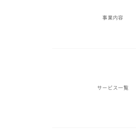
事業内容
サービス一覧