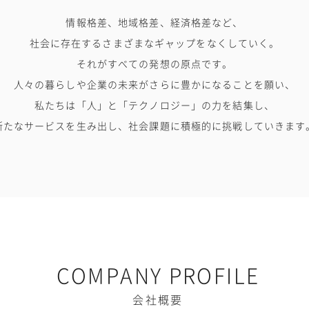
情報格差、地域格差、経済格差など、
社会に存在するさまざまなギャップをなくしていく。
それがすべての発想の原点です。
人々の暮らしや企業の未来がさらに豊かになることを願い、
私たちは「人」と「テクノロジー」の力を結集し、
新たなサービスを生み出し、社会課題に積極的に挑戦していきます
COMPANY PROFILE
会社概要