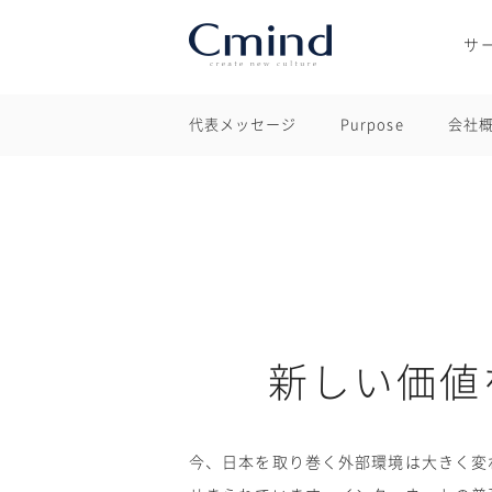
サ
代表メッセージ
Purpose
会社
新しい価値
今、日本を取り巻く外部環境は大きく変