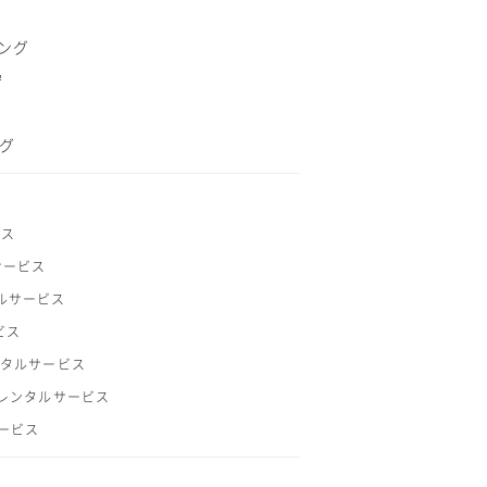
ング
守
グ
ビス
サービス
ルサービス
ビス
ンタルサービス
レンタルサービス
サービス