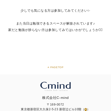
少しでも気になる方は参加してみてください✨
また当日は勉強できるスペースが解放されています♪
家だと勉強が捗らない方は参加してみてはいかがでしょうか💁‍♀️
PAGETOP
株式会社C-mind
〒169-0072
東京都新宿区大久保2-5-23 新宿辻ビル10階（
）