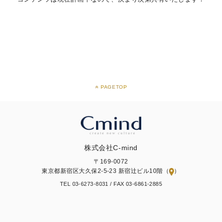
PAGETOP
株式会社C-mind
〒169-0072
東京都新宿区大久保2-5-23 新宿辻ビル10階（
）
TEL 03-6273-8031 /
FAX 03-6861-2885