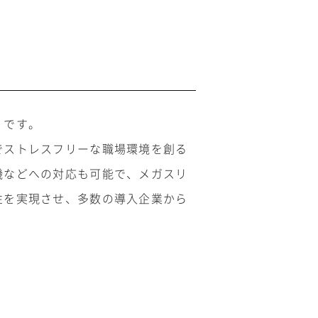
」です。
でストレスフリーな職場環境を創る
機などへの対応も可能で、メガスリ
性を実現させ、多数の導入企業から