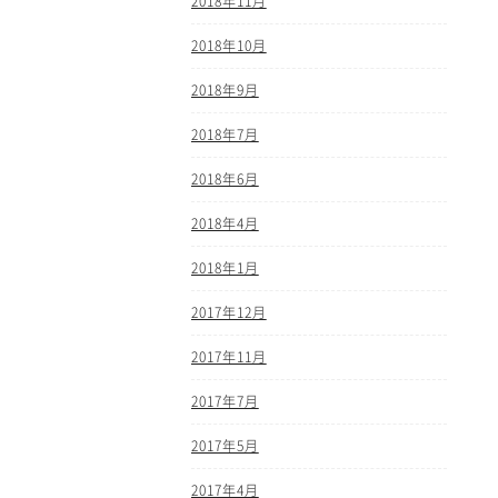
2018年11月
2018年10月
2018年9月
2018年7月
2018年6月
2018年4月
2018年1月
2017年12月
2017年11月
2017年7月
2017年5月
2017年4月