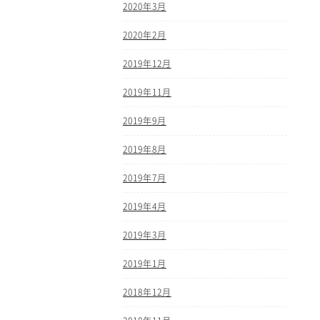
2020年3月
2020年2月
2019年12月
2019年11月
2019年9月
2019年8月
2019年7月
2019年4月
2019年3月
2019年1月
2018年12月