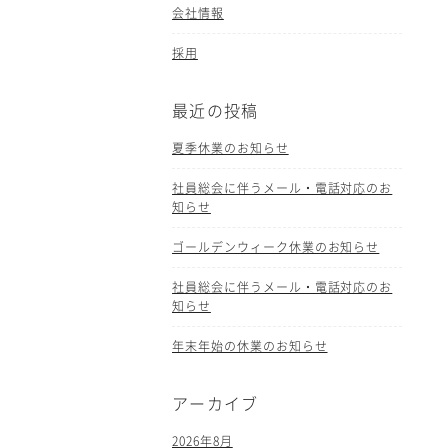
会社情報
採用
最近の投稿
夏季休業のお知らせ
社員総会に伴うメール・電話対応のお
知らせ
ゴールデンウィーク休業のお知らせ
社員総会に伴うメール・電話対応のお
知らせ
年末年始の休業のお知らせ
アーカイブ
2026年8月