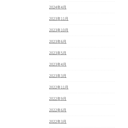
2024年4月
2023年11月
2023年10月
2023年6月
2023年5月
2023年4月
2023年3月
2022年11月
2022年9月
2022年6月
2022年3月