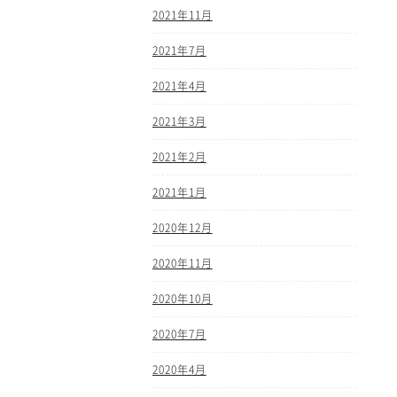
2021年11月
2021年7月
2021年4月
2021年3月
2021年2月
2021年1月
2020年12月
2020年11月
2020年10月
2020年7月
2020年4月