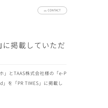
CONTACT
ES｣に掲載していただ
とTAAS株式会社様の「e-P
Pod」を「PR TIMES」に掲載し