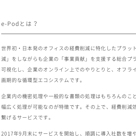
e-Podとは？
世界初・日本発のオフィスの経費削減に特化したプラッ
減」をしながらも企業の「事業貢献」を支援する総合プ
可視化し、企業のオンライン上でのやりとりと、オフラ
画期的な循環型エコシステムです。
企業内の機密処理や一般的な書類の処理はもちろんのこ
幅広く処理が可能なのが特徴です。その上で、経費削減
繋げるサービスです。
2017年9月末にサービスを開始し、順調に導入社数を増