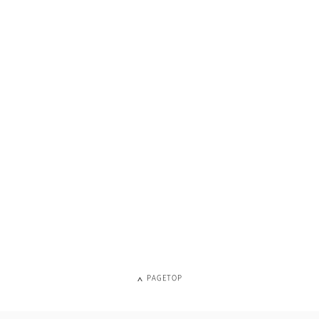
PAGETOP