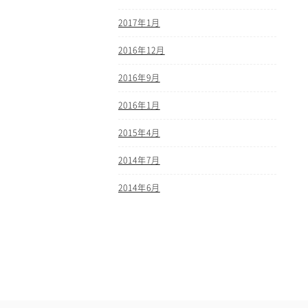
2017年1月
2016年12月
2016年9月
2016年1月
2015年4月
2014年7月
2014年6月