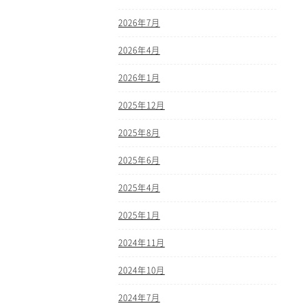
2026年7月
2026年4月
2026年1月
2025年12月
2025年8月
2025年6月
2025年4月
2025年1月
2024年11月
2024年10月
2024年7月