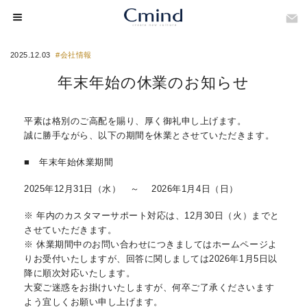
2025.12.03
#会社情報
年末年始の休業のお知らせ
平素は格別のご高配を賜り、厚く御礼申し上げます。
誠に勝手ながら、以下の期間を休業とさせていただきます。
■ 年末年始休業期間
2025年12月31日（水） ～ 2026年1月4日（日）
※ 年内のカスタマーサポート対応は、12月30日（火）までと
させていただきます。
※ 休業期間中のお問い合わせにつきましてはホームページよ
りお受付いたしますが、回答に関しましては2026年1月5日以
降に順次対応いたします。
大変ご迷惑をお掛けいたしますが、何卒ご了承くださいます
よう宜しくお願い申し上げます。