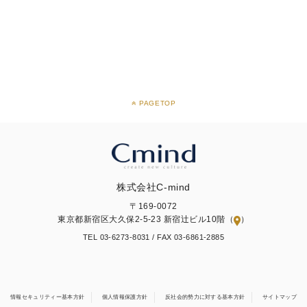
PAGETOP
株式会社C-mind
〒169-0072
東京都新宿区大久保2-5-23 新宿辻ビル10階（
）
TEL 03-6273-8031 /
FAX 03-6861-2885
情報セキュリティー基本方針
個人情報保護方針
反社会的勢力に対する基本方針
サイトマップ