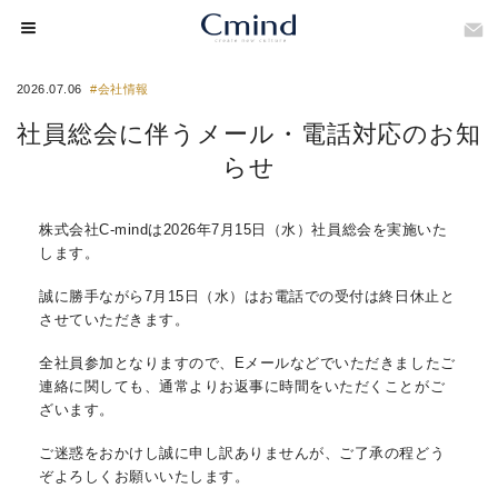
2026.07.06
#会社情報
社員総会に伴うメール・電話対応のお知
らせ
株式会社C-mindは2026年7月15日（水）社員総会を実施いた
します。
誠に勝手ながら7月15日（水）はお電話での受付は終日休止と
させていただきます。
全社員参加となりますので、Eメールなどでいただきましたご
連絡に関しても、通常よりお返事に時間をいただくことがご
ざいます。
ご迷惑をおかけし誠に申し訳ありませんが、ご了承の程どう
ぞよろしくお願いいたします。