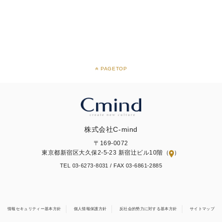
PAGETOP
株式会社C-mind
〒169-0072
東京都新宿区大久保2-5-23 新宿辻ビル10階（
）
TEL 03-6273-8031 /
FAX 03-6861-2885
情報セキュリティー基本方針
個人情報保護方針
反社会的勢力に対する基本方針
サイトマップ