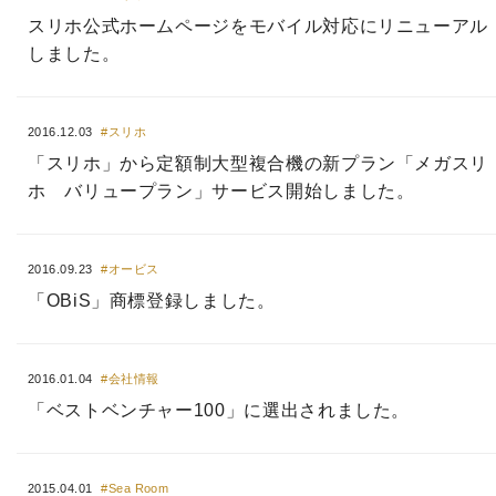
スリホ公式ホームページをモバイル対応にリニューアル
しました。
2016.12.03
#スリホ
「スリホ」から定額制大型複合機の新プラン「メガスリ
ホ バリュープラン」サービス開始しました。
2016.09.23
#オービス
「OBiS」商標登録しました。
2016.01.04
#会社情報
「ベストベンチャー100」に選出されました。
2015.04.01
#Sea Room