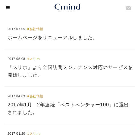
2017.07.05
#会社情報
ホームページをリニューアルしました。
2017.05.08
#スリホ
「スリホ」より全国訪問メンテナンス対応のサービスを
開始しました。
2017.04.03
#会社情報
2017年1月 2年連続「ベストベンチャー100」に選出
されました。
2017.01.20
#スリホ