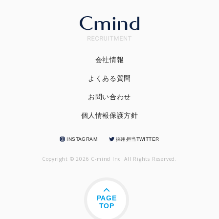
会社情報
よくある質問
お問い合わせ
個人情報保護方針
INSTAGRAM
採用担当TWITTER
Copyright © 2026 C-mind Inc. All Rights Reserved.
PAGE
TOP