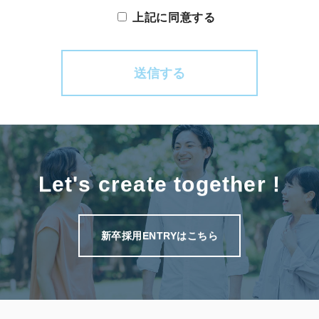
上記に同意する
Let's create together !
新卒採用ENTRYはこちら