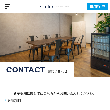
ENTRY
CONTACT
お問い合わせ
新卒採用に関してはこちらからお問い合わせください。
＊
必須項目