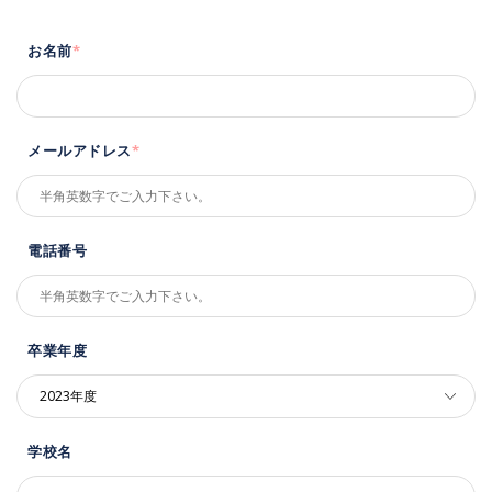
お名前
*
メールアドレス
*
電話番号
卒業年度
学校名