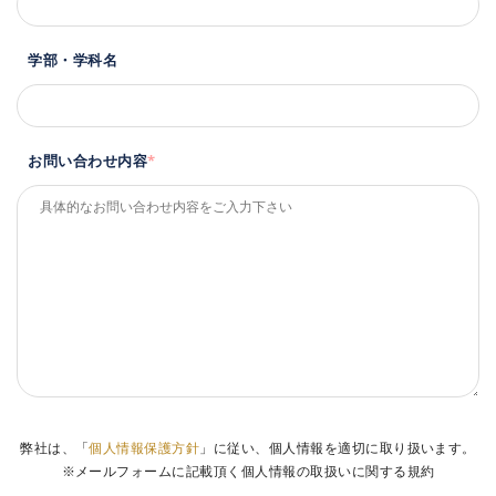
学部・学科名
お問い合わせ内容
*
弊社は、「
個人情報保護方針
」に従い、個人情報を適切に取り扱います。
※メールフォームに記載頂く個人情報の取扱いに関する規約