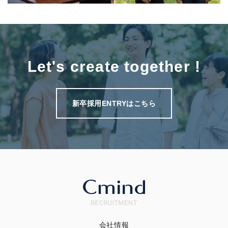
Let's create together !
新卒採用ENTRYはこちら
会社情報