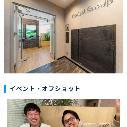
イベント・オフショット