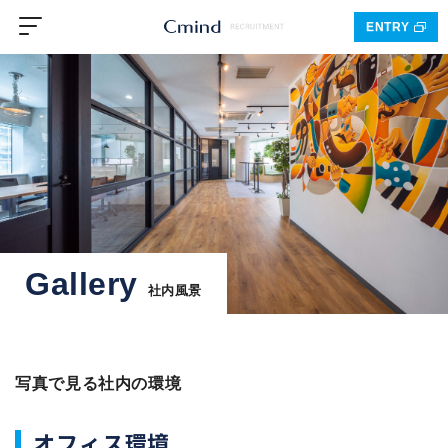
ENTRY
Gallery
社内風景
写真で見る社内の環境
オフィス環境