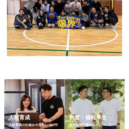
人材育成
制度・福利厚生
人材育成の仕組みや文化について
制度や福利厚生などについて