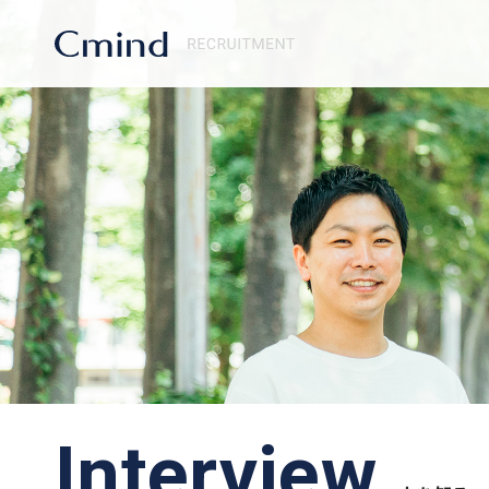
Interview