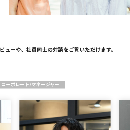
ビューや、社員同士の対談をご覧いただけます。
コーポレート/マネージャー