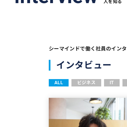
人を知る
シーマインドで働く社員のインタ
インタビュー
ALL
ビジネス
IT