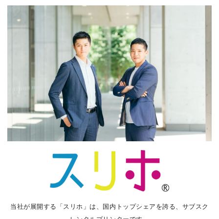
当社が展開する「スリホ」は、国内トップシェアを誇る、サブスク