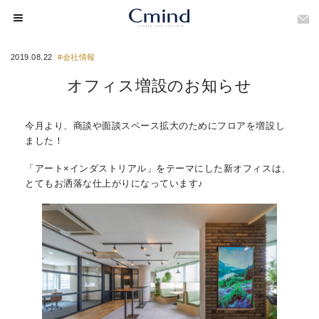
2019.08.22
#会社情報
オフィス増設のお知らせ
今月より、商談や面談スペース拡大のためにフロアを増設し
ました！
「アート×インダストリアル」をテーマにした新オフィスは、
とてもお洒落な仕上がりになっています♪