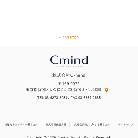
PAGETOP
株式会社C-mind
〒169-0072
東京都新宿区大久保2-5-23 新宿辻ビル10階（
）
TEL 03-6273-8031 /
FAX 03-6861-2885
情報セキュリティー基本方針
個人情報保護方針
反社会的勢力に対する基本方針
サイトマップ
Copyright © 2026 C-mind Inc. All Rights Reserved.