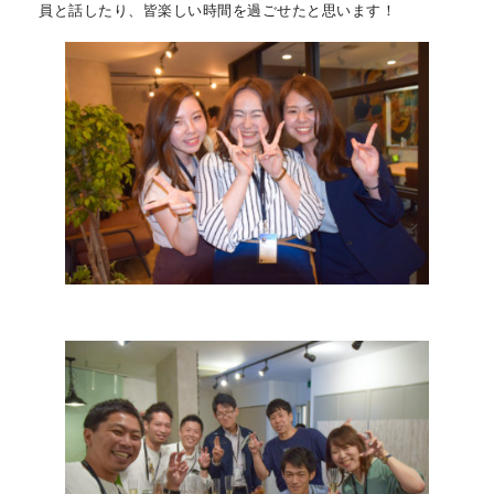
員と話したり、皆楽しい時間を過ごせたと思います！