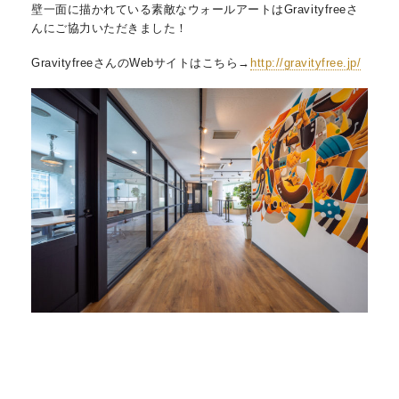
壁一面に描かれている素敵なウォールアートはGravityfreeさ
んにご協力いただきました！
GravityfreeさんのWebサイトはこちら→
http://gravityfree.jp/