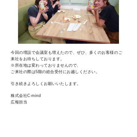
今回の増設で会議室も増えたので、ぜひ、多くのお客様のご
来社をお待ちしております。
※所在地は変わっておりませんので、
ご来社の際は5階の総合受付にお越しください。
引き続きよろしくお願いいたします。
株式会社C-mind
広報担当