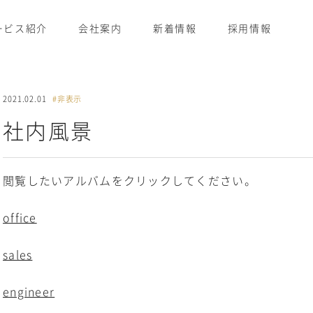
ービス紹介
会社案内
新着情報
採用情報
2021.02.01
#非表示
社内風景
閲覧したいアルバムをクリックしてください。
office
sales
engineer