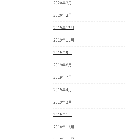
2020年3月
2020年2月
2019年12月
2019年11月
2019年9月
2019年8月
2019年7月
2019年4月
2019年3月
2019年1月
2018年12月