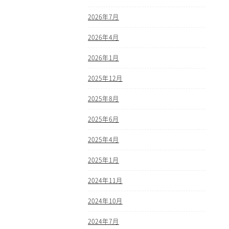
2026年7月
2026年4月
2026年1月
2025年12月
2025年8月
2025年6月
2025年4月
2025年1月
2024年11月
2024年10月
2024年7月