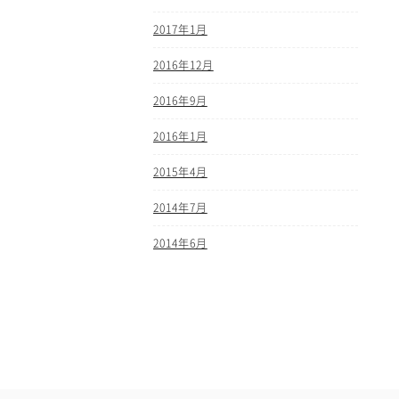
2017年1月
2016年12月
2016年9月
2016年1月
2015年4月
2014年7月
2014年6月