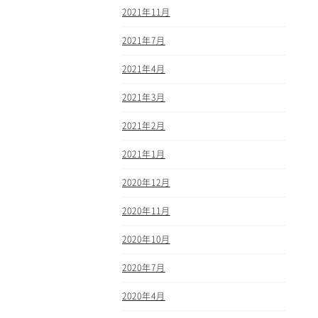
2021年11月
2021年7月
2021年4月
2021年3月
2021年2月
2021年1月
2020年12月
2020年11月
2020年10月
2020年7月
2020年4月