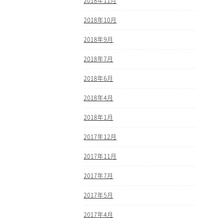
2018年11月
2018年10月
2018年9月
2018年7月
2018年6月
2018年4月
2018年1月
2017年12月
2017年11月
2017年7月
2017年5月
2017年4月