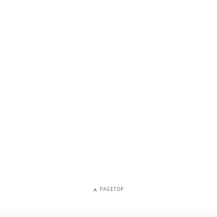
PAGETOP