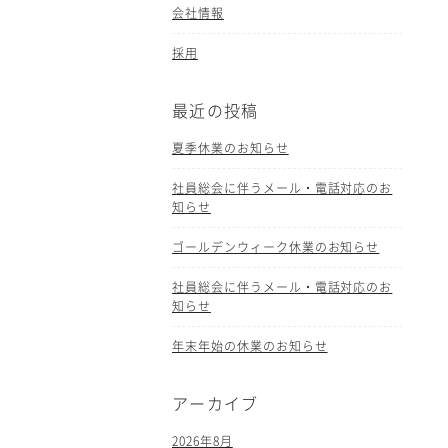
会社情報
採用
最近の投稿
夏季休業のお知らせ
社員総会に伴うメール・電話対応のお
知らせ
ゴールデンウィーク休業のお知らせ
社員総会に伴うメール・電話対応のお
知らせ
年末年始の休業のお知らせ
アーカイブ
2026年8月