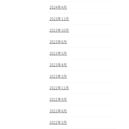
2024年4月
2023年11月
2023年10月
2023年6月
2023年5月
2023年4月
2023年3月
2022年11月
2022年9月
2022年6月
2022年3月