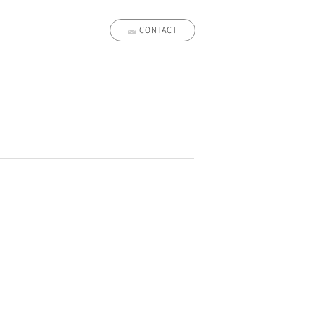
CONTACT