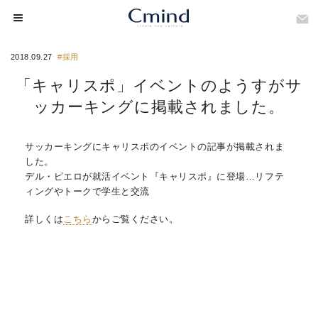
2018.09.27
#採用
「キャリスポ」イベントのようすがサ
ッカーキングに掲載されました。
サッカーキングにキャリスポのイベントの記事が掲載されま
した。
デル・ピエロが就活イベント『キャリスポ』に登場…リフテ
ィングやトークで学生と交流
詳しくは
こちら
からご覧ください。