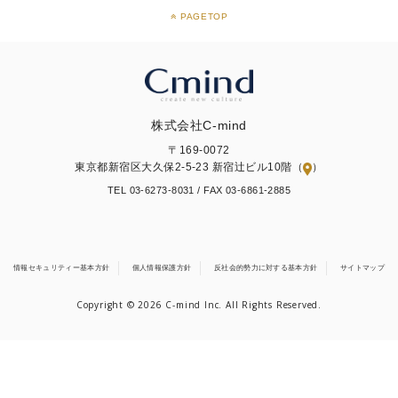
PAGETOP
株式会社C-mind
〒169-0072
東京都新宿区大久保2-5-23 新宿辻ビル10階（
）
TEL 03-6273-8031 /
FAX 03-6861-2885
情報セキュリティー基本方針
個人情報保護方針
反社会的勢力に対する基本方針
サイトマップ
Copyright © 2026 C-mind Inc. All Rights Reserved.