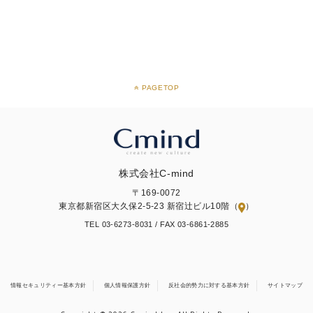
PAGETOP
株式会社C-mind
〒169-0072
東京都新宿区大久保2-5-23 新宿辻ビル10階（
）
TEL 03-6273-8031 /
FAX 03-6861-2885
情報セキュリティー基本方針
個人情報保護方針
反社会的勢力に対する基本方針
サイトマップ