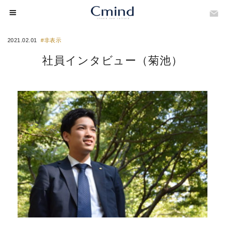
2021.02.01
#非表示
社員インタビュー（菊池）