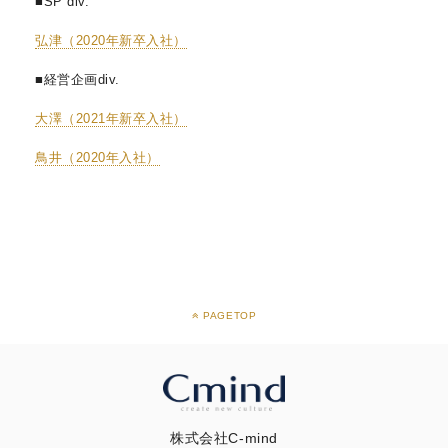
■SP div.
弘津（2020年新卒入社）
■経営企画div.
大澤（2021年新卒入社）
鳥井（2020年入社）
PAGETOP
株式会社C-mind