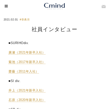
2021.02.01
#非表示
社員インタビュー
■SURIHOdiv.
廣瀬（2021年新卒入社）
菊池（2017年新卒入社）
齋藤（2011年入社）
■SI div.
井上（2021年新卒入社）
石原（2020年新卒入社）